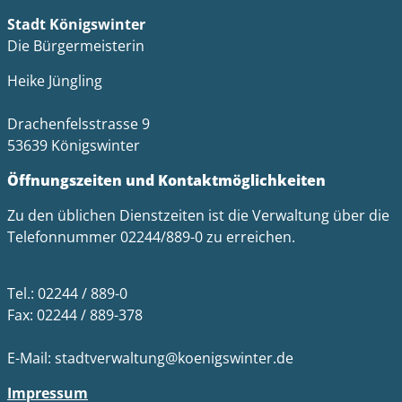
Stadt Königswinter
Die Bürgermeisterin
Heike Jüngling
Drachenfelsstrasse 9
53639 Königswinter
Öffnungszeiten und Kontaktmöglichkeiten
Zu den üblichen Dienstzeiten ist die Verwaltung über die
Telefonnummer 02244/889-0 zu erreichen.
Tel.: 02244 / 889-0
Fax: 02244 / 889-378
E-Mail: stadtverwaltung@koenigswinter.de
Impressum