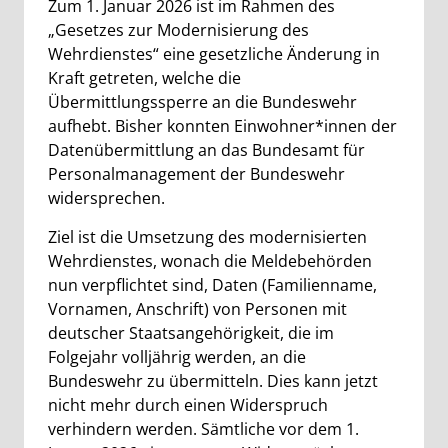
Zum 1. Januar 2026 ist im Rahmen des
„Gesetzes zur Modernisierung des
Wehrdienstes“ eine gesetzliche Änderung in
Kraft getreten, welche die
Übermittlungssperre an die Bundeswehr
aufhebt. Bisher konnten Einwohner*innen der
Datenübermittlung an das Bundesamt für
Personalmanagement der Bundeswehr
widersprechen.
Ziel ist die Umsetzung des modernisierten
Wehrdienstes, wonach die Meldebehörden
nun verpflichtet sind, Daten (Familienname,
Vornamen, Anschrift) von Personen mit
deutscher Staatsangehörigkeit, die im
Folgejahr volljährig werden, an die
Bundeswehr zu übermitteln. Dies kann jetzt
nicht mehr durch einen Widerspruch
verhindern werden. Sämtliche vor dem 1.