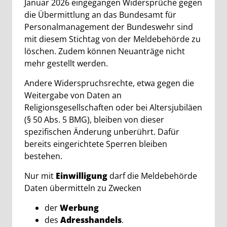
Januar 2026 eingegangen Widersprüche gegen
die Übermittlung an das Bundesamt für
Personalmanagement der Bundeswehr sind
mit diesem Stichtag von der Meldebehörde zu
löschen. Zudem können Neuanträge nicht
mehr gestellt werden.
Andere Widerspruchsrechte, etwa gegen die
Weitergabe von Daten an
Religionsgesellschaften oder bei Altersjubiläen
(§ 50 Abs. 5 BMG), bleiben von dieser
spezifischen Änderung unberührt. Dafür
bereits eingerichtete Sperren bleiben
bestehen.
Nur mit
Einwilligung
darf die Meldebehörde
Daten übermitteln zu Zwecken
der
Werbung
des
Adresshandels
.