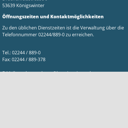
53639 Königswinter
Öffnungszeiten und Kontaktmöglichkeiten
Zu den üblichen Dienstzeiten ist die Verwaltung über die
Telefonnummer 02244/889-0 zu erreichen.
Tel.: 02244 / 889-0
Fax: 02244 / 889-378
E-Mail: stadtverwaltung@koenigswinter.de
Impressum
Datenschutz
Barrierefreiheit
Kontakt