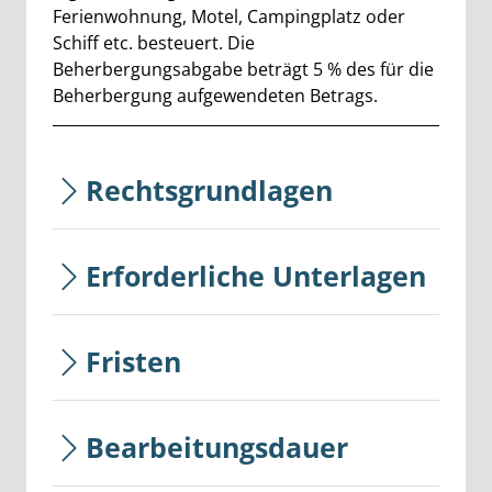
Ferienwohnung, Motel, Campingplatz oder
Schiff etc. besteuert. Die
Beherbergungsabgabe beträgt 5 % des für die
Beherbergung aufgewendeten Betrags.
Rechtsgrundlagen
Erforderliche Unterlagen
Fristen
Bearbeitungsdauer