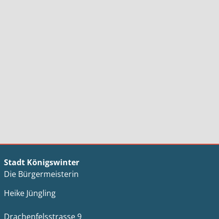
Stadt Königswinter
Die Bürgermeisterin
Heike Jüngling
Drachenfelsstrasse 9